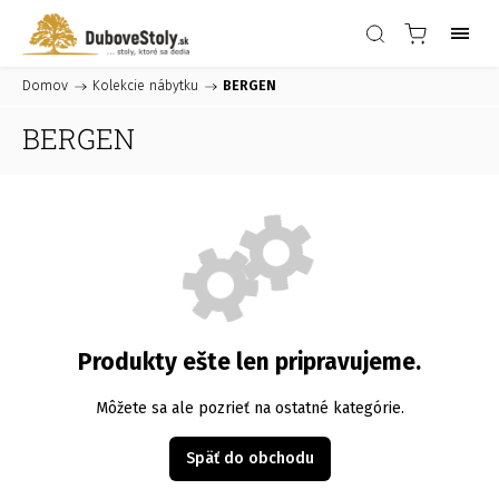
Domov
/
Kolekcie nábytku
/
BERGEN
BERGEN
Produkty ešte len pripravujeme.
Môžete sa ale pozrieť na ostatné kategórie.
Späť do obchodu