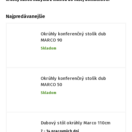
Najpredávanejšie
Okrúhly konferenčný stolík dub
MARCO 90
Skladom
Okrúhly konferenčný stolík dub
MARCO 50
Skladom
Dubový stôl okrúhly Marco 110cm
7 - 14 pracovných dní