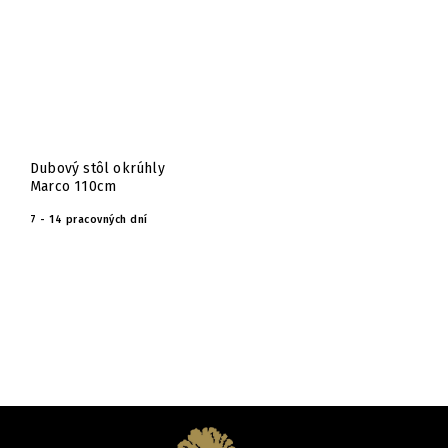
Dubový stôl okrúhly
Marco 110cm
7 - 14 pracovných dní