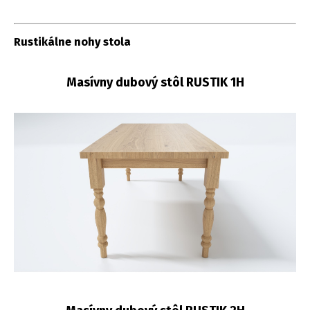
Rustikálne nohy stola
Masívny dubový stôl RUSTIK 1H