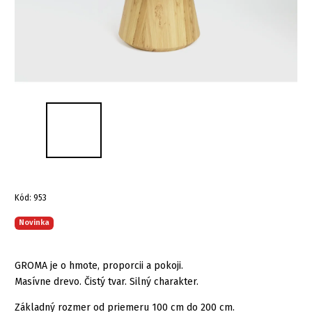
Kód:
953
Novinka
GROMA je o hmote, proporcii a pokoji.
Masívne drevo. Čistý tvar. Silný charakter.
Základný rozmer od priemeru 100 cm do 200 cm.