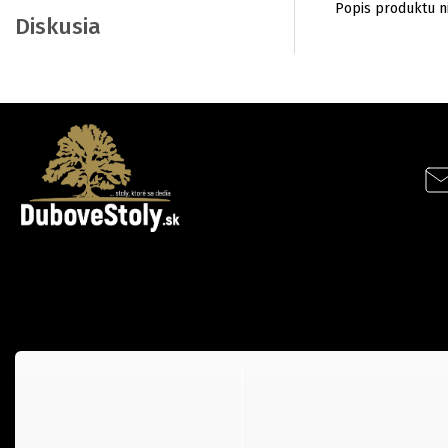
Popis produktu n
Diskusia
Facebook
Instagram