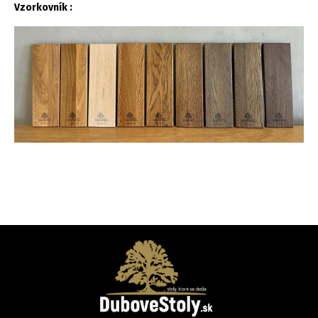
Vzorkovník :