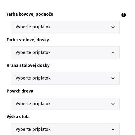
Farba kovovej podnože
?
Farba stolovej dosky
Hrana stolovej dosky
Povrch dreva
Výška stola