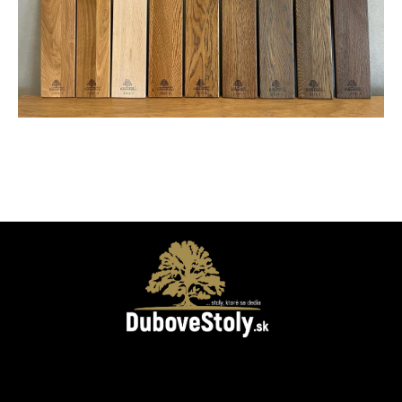
Facebook
Instagram