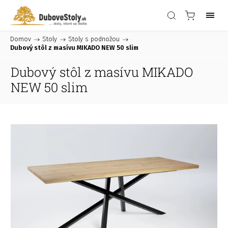
Domov
/
Stoly
/
Stoly s podnožou
/
Dubový stôl z masívu MIKADO NEW 50 slim
Dubový stôl z masívu MIKADO
NEW 50 slim