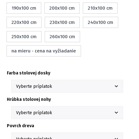
190x100 cm
200x100 cm
210x100 cm
220x100 cm
230x100 cm
240x100 cm
250x100 cm
260x100 cm
na mieru - cena na vyžiadanie
Farba stolovej dosky
Hrúbka stolovej nohy
Povrch dreva