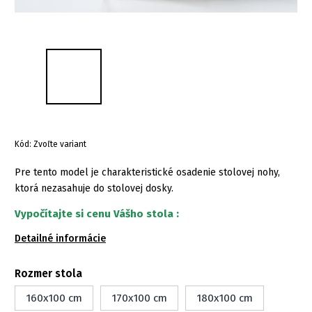
Kód:
Zvoľte variant
Pre tento model je charakteristické osadenie stolovej nohy,
ktorá nezasahuje do stolovej dosky.
Vypočítajte si cenu Vášho stola :
Detailné informácie
Rozmer stola
160x100 cm
170x100 cm
180x100 cm