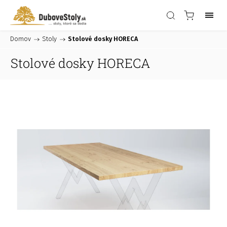
Domov
/
Stoly
/
Stolové dosky HORECA
Stolové dosky HORECA