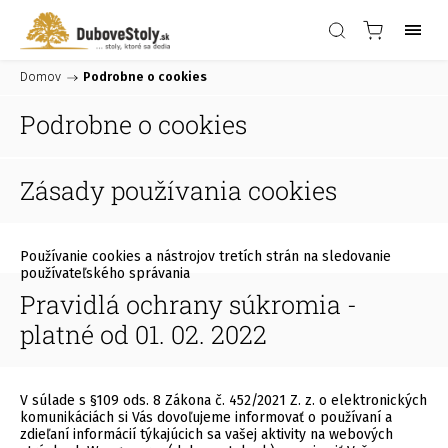
Domov
/
Podrobne o cookies
Podrobne o cookies
Zásady používania cookies
Používanie cookies a nástrojov tretích strán na sledovanie
používateľského správania
Pravidlá ochrany súkromia -
platné od 01. 02. 2022
V súlade s §109 ods. 8 Zákona č. 452/2021 Z. z. o elektronických
komunikáciách si Vás dovoľujeme informovať o používaní a
zdieľaní informácií týkajúcich sa vašej aktivity na webových